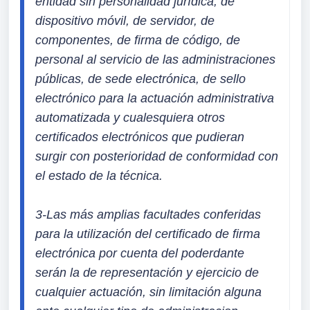
entidad sin personalidad jurídica, de 
dispositivo móvil, de servidor, de 
componentes, de firma de código, de 
personal al servicio de las administraciones 
públicas, de sede electrónica, de sello 
electrónico para la actuación administrativa 
automatizada y cualesquiera otros 
certificados electrónicos que pudieran 
surgir con posterioridad de conformidad con 
el estado de la técnica.
3-Las más amplias facultades conferidas 
para la utilización del certificado de firma 
electrónica por cuenta del poderdante 
serán la de representación y ejercicio de 
cualquier actuación, sin limitación alguna 