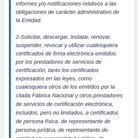
informes y/o notificaciones relativos a las 
obligaciones de carácter administrativo de 
la Entidad.
2-Solicitar, descargar, instalar, renovar, 
suspender, revocar y utilizar cualesquiera 
certificados de firma electrónica emitidos 
por los prestadores de servicios de 
certificación, tanto los certificados 
expresados en las leyes, como 
cualesquiera otros de los emitidos por la 
citada Fábr
ica Nacional y otros prestadores 
de servicios de certificación electrónica, 
incluidos, pero no limitados, a certificados 
de persona física, de representante de 
persona jurídica, de representante de 