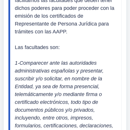
facilitamos las facultades que deben tener 
dichos poderes para poder proceder con la 
emisión de los certificados de 
Representante de Persona Jurídica para 
trámites con las AAPP.
Las facultades son:
1-Comparecer ante las autoridades 
administrativas españolas y presentar, 
suscribir y/o solicitar, en nombre de la 
Entidad, ya sea de forma presencial, 
telemáticamente y/o mediante firma o 
certificado electrónicos, todo tipo de 
documentos públicos y/o privados, 
incluyendo, entre otros, impresos, 
formularios, certificaciones, declaraciones, 