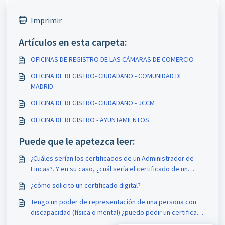
Imprimir
Artículos en esta carpeta:
OFICINAS DE REGISTRO DE LAS CÁMARAS DE COMERCIO
OFICINA DE REGISTRO- CIUDADANO - COMUNIDAD DE
MADRID
OFICINA DE REGISTRO- CIUDADANO - JCCM
OFICINA DE REGISTRO - AYUNTAMIENTOS
Puede que le apetezca leer:
¿Cuáles serían los certificados de un Administrador de
Fincas?. Y en su caso, ¿cuál sería el certificado de un
presidente de la comunidad?.
¿cómo solicito un certificado digital?
Tengo un poder de representación de una persona con
discapacidad (física o mental) ¿puedo pedir un certificado
a su nombre?