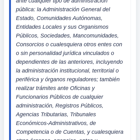
ante cualquier tipo de administracion 
pública: la Administración General del 
Estado, Comunidades Autónomas, 
Entidades Locales y sus Organismos 
Públicos, Sociedades, Mancomunidades, 
Consorcios o cualesquiera otros entes con 
o sin personalidad jurídica vinculados o 
dependientes de las anteriores, incluyendo 
la administración institucional, territorial o 
periférica y órganos reguladores; también 
realizar trámites ante Oficinas y 
Funcionarios Públicos de cualquier 
administración, Registros Públicos, 
Agencias Tributarias, Tribunales 
Económicos-Administrativos, de 
Competencia o de Cuentas, y cualesquiera 