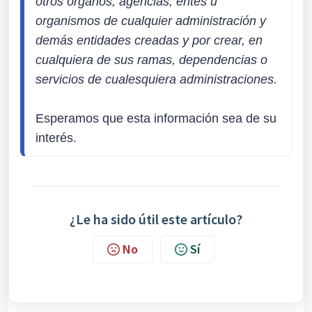
otros órganos, agencias, entes u 
organismos de cualquier administración y 
demás entidades creadas y por crear, en 
cualquiera de sus ramas, dependencias o 
servicios de cualesquiera administraciones.
Esperamos que esta información sea de su 
interés.
¿Le ha sido útil este artículo?
No
Sí