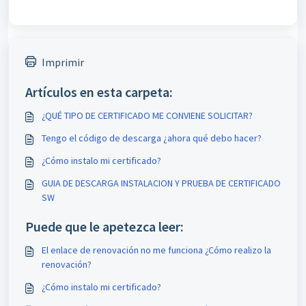
Imprimir
Artículos en esta carpeta:
¿QUÉ TIPO DE CERTIFICADO ME CONVIENE SOLICITAR?
Tengo el código de descarga ¿ahora qué debo hacer?
¿Cómo instalo mi certificado?
GUIA DE DESCARGA INSTALACION Y PRUEBA DE CERTIFICADO
SW
Puede que le apetezca leer:
El enlace de renovación no me funciona ¿Cómo realizo la
renovación?
¿Cómo instalo mi certificado?