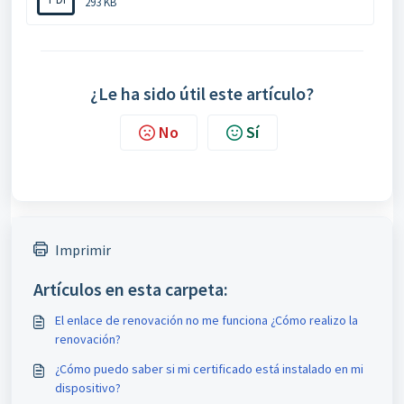
293 KB
¿Le ha sido útil este artículo?
No
Sí
Imprimir
Artículos en esta carpeta:
El enlace de renovación no me funciona ¿Cómo realizo la
renovación?
¿Cómo puedo saber si mi certificado está instalado en mi
dispositivo?