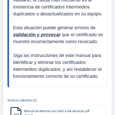
validarlo, la causa más frecuente es la 
existencia de certificados intermedios 
duplicados o desactualizados en su equipo.

Esta situación puede generar errores de 
validación y provocar
 que el certificado se 
muestre incorrectamente como revocado.

Siga las instrucciones de este manual para 
identificar y eliminar los certificados 
intermedios duplicados, y así restablecer el 
funcionamiento correcto de su certificado.
Archivos adjuntos (1)
Manual de eliminar una SubCa del almacén.pdf
PDF