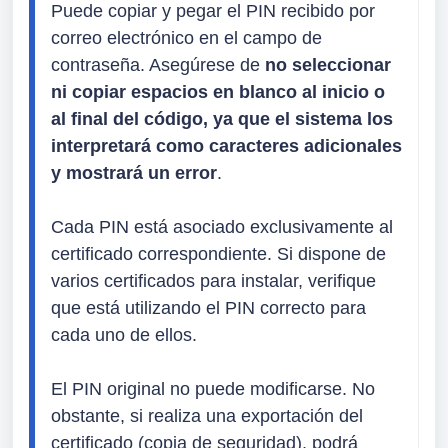
Puede copiar y pegar el PIN recibido por 
correo electrónico en el campo de 
contraseña. Asegúrese de 
no seleccionar 
ni copiar espacios en blanco al inicio o 
al final del código, ya que el sistema los 
interpretará como caracteres adicionales 
y mostrará un erro
r
.
Cada PIN está asociado exclusivamente al 
certificado correspondiente. Si dispone de 
varios certificados para instalar, verifique 
que está utilizando el PIN correcto para 
cada uno de ellos.
El PIN original no puede modificarse. No 
obstante, si realiza una exportación del 
certificado (copia de seguridad), podrá 