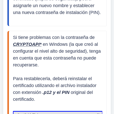
asignarle un nuevo nombre y establecer 
Si tiene problemas con la contraseña de 
CRYPTOAPI*
en Windows (la que creó al 
configurar el nivel alto de seguridad), tenga 
en cuenta que esta contraseña no puede 
recuperarse.

Para restablecerla, deberá reinstalar el 
certificado utilizando el archivo instalador 
con extensión 
.p12 y el PIN
 original del 