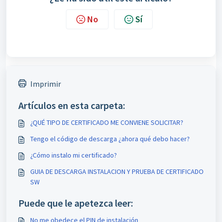
No
Sí
Imprimir
Artículos en esta carpeta:
¿QUÉ TIPO DE CERTIFICADO ME CONVIENE SOLICITAR?
Tengo el código de descarga ¿ahora qué debo hacer?
¿Cómo instalo mi certificado?
GUIA DE DESCARGA INSTALACION Y PRUEBA DE CERTIFICADO
SW
Puede que le apetezca leer:
No me obedece el PIN de instalación