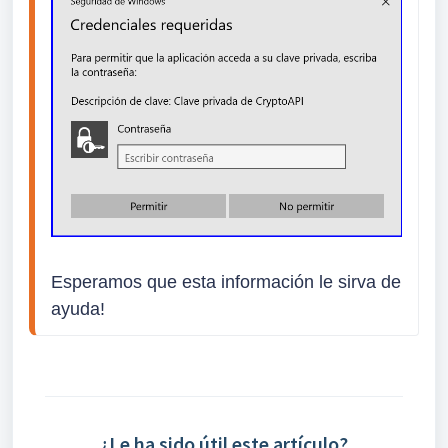
Esperamos que esta información le sirva de 
ayuda!
¿Le ha sido útil este artículo?