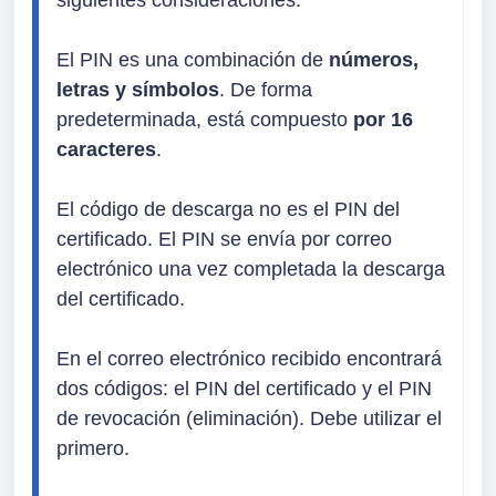
siguientes consideraciones:

El PIN es una combinación de 
números, 
letras y símbolos
. De forma 
predeterminada, está compuesto 
por 16 
caracteres
.
El código de descarga no es el PIN del 
certificado. El PIN se envía por correo 
electrónico una vez completada la descarga 
del certificado.
En el correo electrónico recibido encontrará 
dos códigos: el PIN del certificado y el PIN 
de revocación (eliminación). Debe utilizar el 
primero.